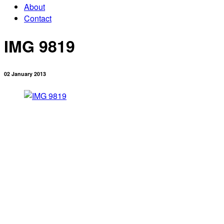
About
Contact
IMG 9819
02 January 2013