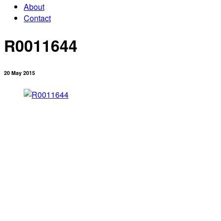
About
Contact
R0011644
20 May 2015