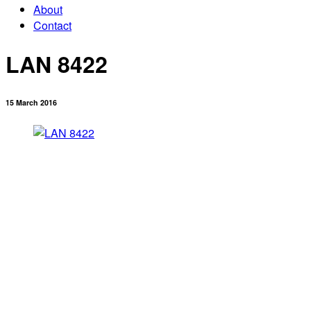
About
Contact
LAN 8422
15 March 2016